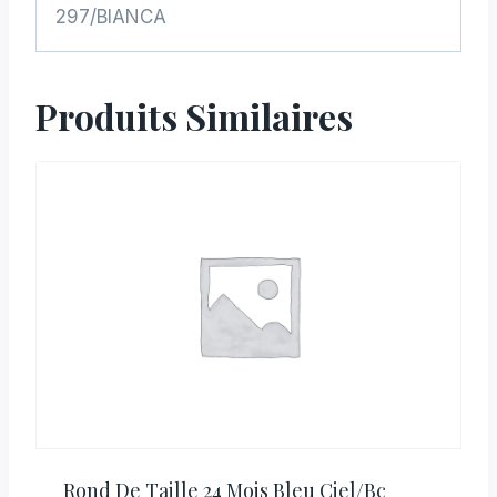
297/BIANCA
Produits Similaires
Rond De Taille 24 Mois Bleu Ciel/bc