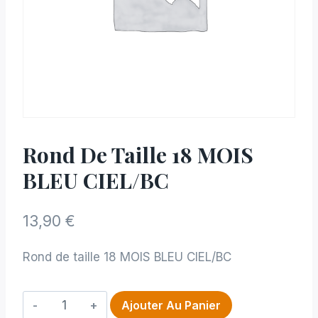
Rond De Taille 18 MOIS
BLEU CIEL/BC
13,90
€
Rond de taille 18 MOIS BLEU CIEL/BC
quantité
Ajouter Au Panier