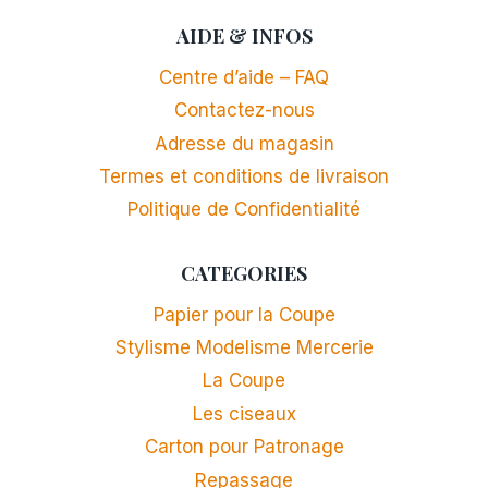
AIDE & INFOS
Centre d’aide – FAQ
Contactez-nous
Adresse du magasin
Termes et conditions de livraison
Politique de Confidentialité
CATEGORIES
Papier pour la Coupe
Stylisme Modelisme Mercerie
La Coupe
Les ciseaux
Carton pour Patronage
Repassage