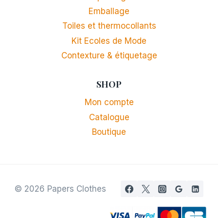
Emballage
Toiles et thermocollants
Kit Ecoles de Mode
Contexture & étiquetage
SHOP
Mon compte
Catalogue
Boutique
© 2026 Papers Clothes