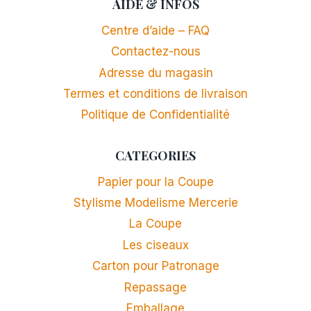
AIDE & INFOS
Centre d’aide – FAQ
Contactez-nous
Adresse du magasin
Termes et conditions de livraison
Politique de Confidentialité
CATEGORIES
Papier pour la Coupe
Stylisme Modelisme Mercerie
La Coupe
Les ciseaux
Carton pour Patronage
Repassage
Emballage