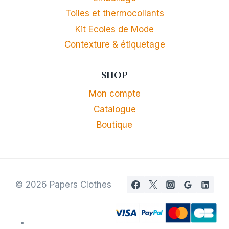
Toiles et thermocollants
Kit Ecoles de Mode
Contexture & étiquetage
SHOP
Mon compte
Catalogue
Boutique
© 2026 Papers Clothes