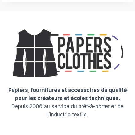
Papiers, fournitures et accessoires de qualité
pour les créateurs et écoles techniques.
Depuis 2006 au service du prêt-à-porter et de
l’industrie textile.