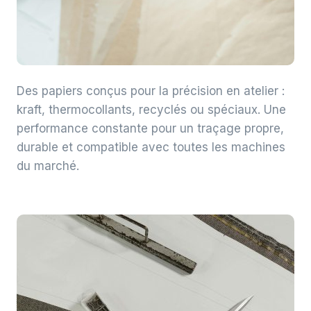
Des papiers conçus pour la précision en atelier :
kraft, thermocollants, recyclés ou spéciaux. Une
performance constante pour un traçage propre,
durable et compatible avec toutes les machines
du marché.