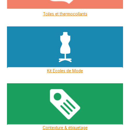
Toiles et thermocollants
Kit Ecoles de Mode
Contexture & étiquetage