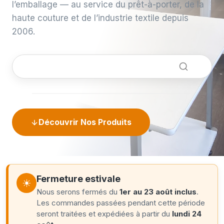
l’emballage — au service du prêt-à-porter, de la
haute couture et de l’industrie textile depuis
2006.
Découvrir Nos Produits
Fermeture estivale
☀
Nous serons fermés du
1er au 23 août inclus
.
Les commandes passées pendant cette période
seront traitées et expédiées à partir du
lundi 24