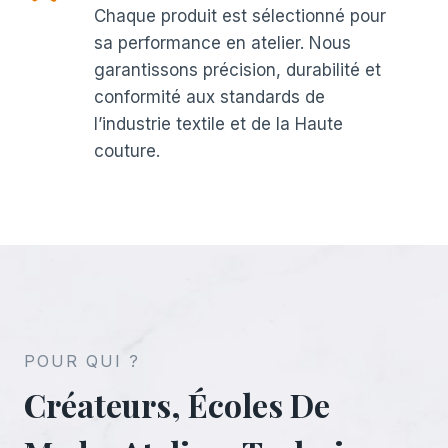
Chaque produit est sélectionné pour
sa performance en atelier. Nous
garantissons précision, durabilité et
conformité aux standards de
l’industrie textile et de la Haute
couture.
POUR QUI ?
Créateurs, Écoles De