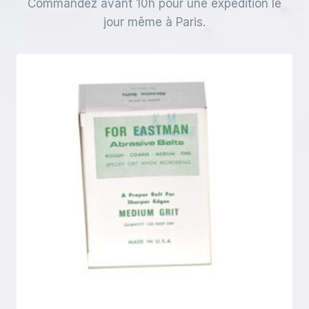
Commandez avant 10h pour une expédition le
jour même à Paris.