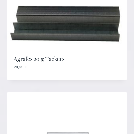
Agrafes 20 g Tackers
28,99
€