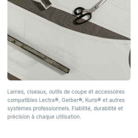
Lames, ciseaux, outils de coupe et accessoires
compatibles Lectra®, Gerber®, Kuris® et autres
systèmes professionnels. Fiabilité, durabilité et
précision à chaque utilisation.