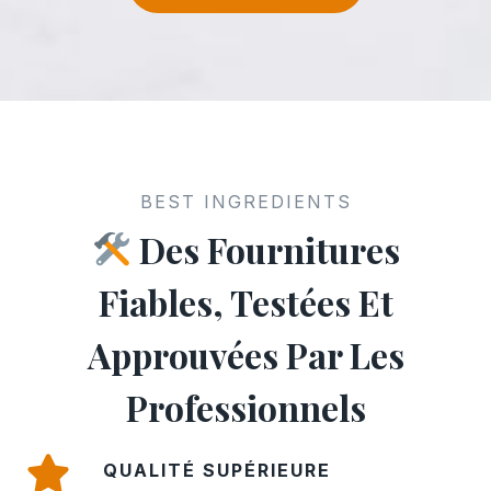
BEST INGREDIENTS
Des Fournitures
Fiables, Testées Et
Approuvées Par Les
Professionnels
QUALITÉ SUPÉRIEURE