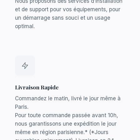
Nous proposons des services d’installation
et de support pour vos équipements, pour
un démarrage sans souci et un usage
optimal.
Livraison Rapide
Commandez le matin, livré le jour même à
Paris.
Pour toute commande passée avant 10h,
nous garantissons une expédition le jour
même en région parisienne.* (*Jours