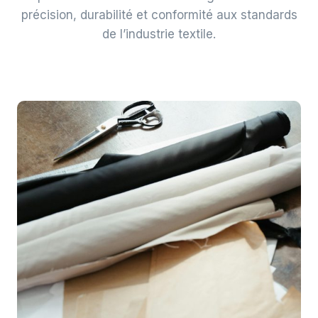
précision, durabilité et conformité aux standards
de l’industrie textile.