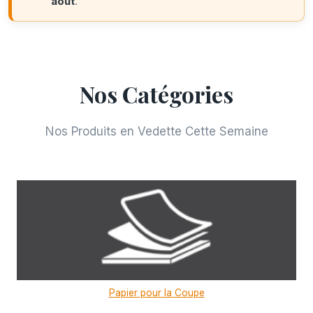
août
.
Nos Catégories
Nos Produits en Vedette Cette Semaine
Papier pour la Coupe