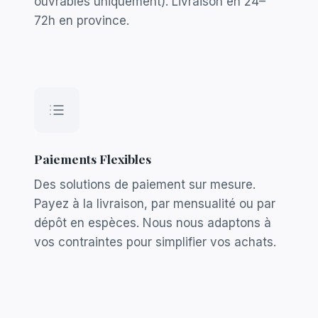
ouvrables uniquement). Livraison en 24–
72h en province.
Paiements Flexibles
Des solutions de paiement sur mesure.
Payez à la livraison, par mensualité ou par
dépôt en espèces. Nous nous adaptons à
vos contraintes pour simplifier vos achats.