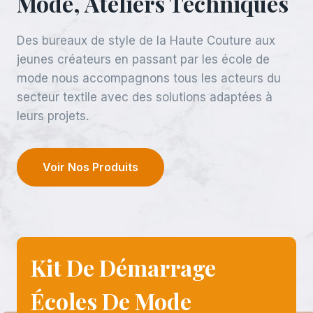
Mode, Ateliers Techniques
Des bureaux de style de la Haute Couture aux
jeunes créateurs en passant par les école de
mode nous accompagnons tous les acteurs du
secteur textile avec des solutions adaptées à
leurs projets.
Voir Nos Produits
Kit De Démarrage
Écoles De Mode