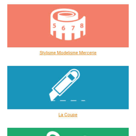
Stylisme Modelisme Mercerie
La Coupe