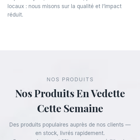
locaux : nous misons sur la qualité et l’impact
réduit.
NOS PRODUITS
Nos Produits En Vedette
Cette Semaine
Des produits populaires auprès de nos clients —
en stock, livrés rapidement.