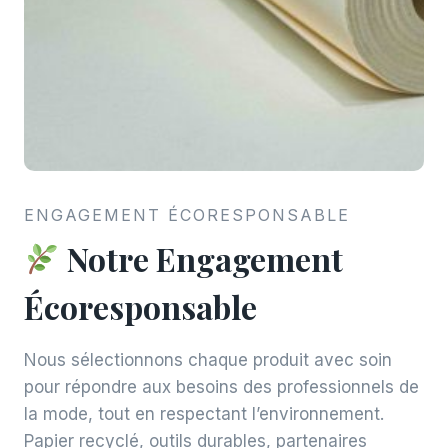
ENGAGEMENT ÉCORESPONSABLE
Notre Engagement
Écoresponsable
Nous sélectionnons chaque produit avec soin
pour répondre aux besoins des professionnels de
la mode, tout en respectant l’environnement.
Papier recyclé, outils durables, partenaires