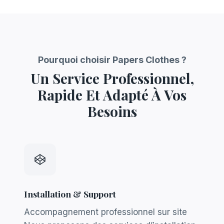
Pourquoi choisir Papers Clothes ?
Un Service Professionnel,
Rapide Et Adapté À Vos
Besoins
Installation & Support
Accompagnement professionnel sur site