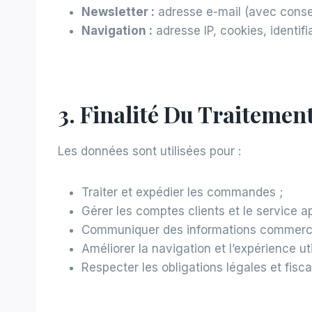
Newsletter :
adresse e-mail (avec conse
Navigation :
adresse IP, cookies, identif
3. Finalité Du Traitemen
Les données sont utilisées pour :
Traiter et expédier les commandes ;
Gérer les comptes clients et le service a
Communiquer des informations commerci
Améliorer la navigation et l’expérience uti
Respecter les obligations légales et fisca