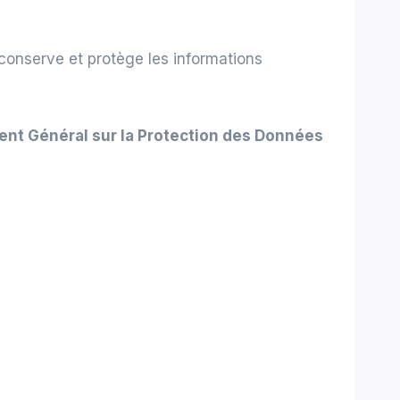
, conserve et protège les informations
nt Général sur la Protection des Données