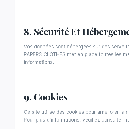
8. Sécurité Et Hébergem
Vos données sont hébergées sur des serveurs
PAPERS CLOTHES met en place toutes les mesur
informations.
9. Cookies
Ce site utilise des cookies pour améliorer la n
Pour plus d’informations, veuillez consulter n