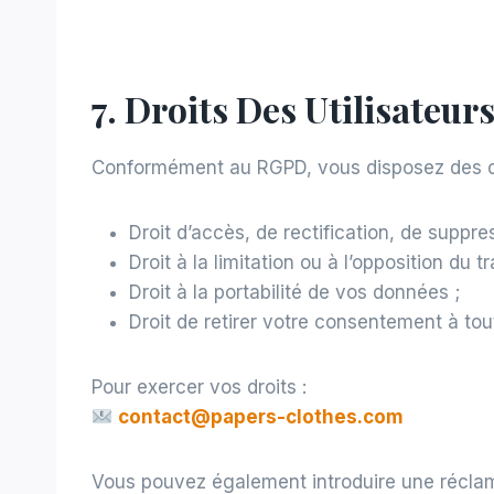
7. Droits Des Utilisateur
Conformément au RGPD, vous disposez des dr
Droit d’accès, de rectification, de suppr
Droit à la limitation ou à l’opposition du t
Droit à la portabilité de vos données ;
Droit de retirer votre consentement à to
Pour exercer vos droits :
contact@papers-clothes.com
Vous pouvez également introduire une récla