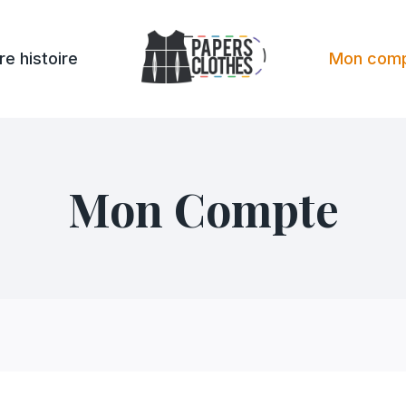
re histoire
Mon com
Mon Compte