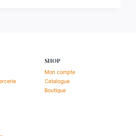
SHOP
Mon compte
ercerie
Catalogue
Boutique