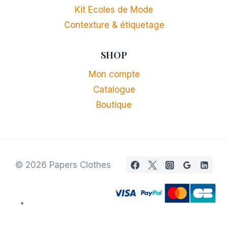
Kit Ecoles de Mode
Contexture & étiquetage
SHOP
Mon compte
Catalogue
Boutique
© 2026 Papers Clothes