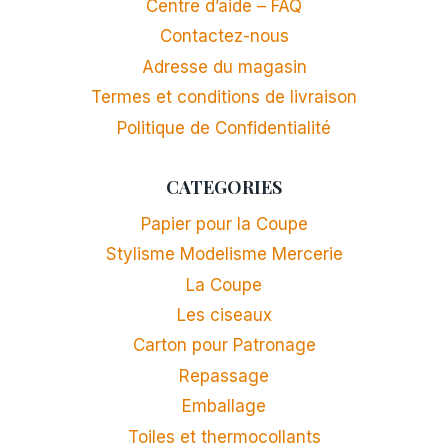
Centre d’aide – FAQ
Contactez-nous
Adresse du magasin
Termes et conditions de livraison
Politique de Confidentialité
CATEGORIES
Papier pour la Coupe
Stylisme Modelisme Mercerie
La Coupe
Les ciseaux
Carton pour Patronage
Repassage
Emballage
Toiles et thermocollants