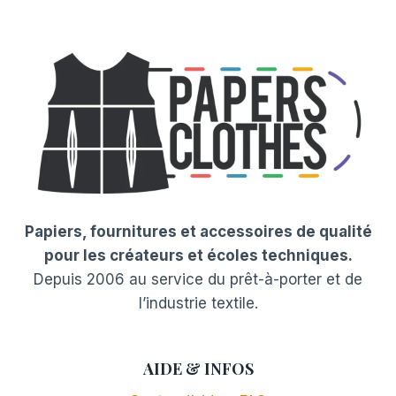
Papiers, fournitures et accessoires de qualité
pour les créateurs et écoles techniques.
Depuis 2006 au service du prêt-à-porter et de
l’industrie textile.
AIDE & INFOS