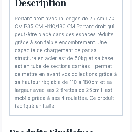
Description
Portant droit avec rallonges de 25 cm L70
CM P35 CM H110/180 CM Portant droit qui
peut-être placé dans des espaces réduits
grâce à son faible encombrement. Une
capacité de chargement de par sa
structure en acier est de 50kg et sa base
est en tube de sections carrées Il permet
de mettre en avant vos collections grâce à
sa hauteur réglable de 110 à 180cm et sa
largeur avec ses 2 tirettes de 25cm Il est
mobile grâce à ses 4 roulettes. Ce produit
fabriqué en Italie.