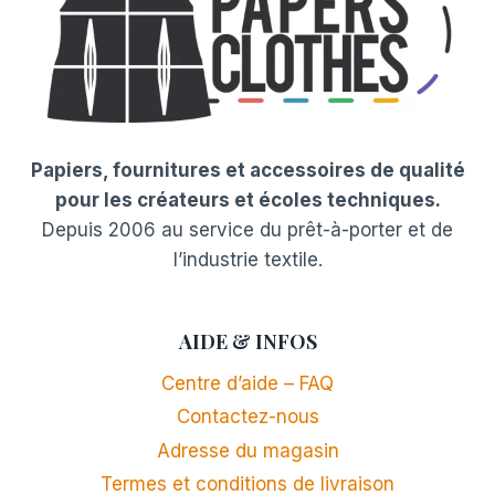
Papiers, fournitures et accessoires de qualité
pour les créateurs et écoles techniques.
Depuis 2006 au service du prêt-à-porter et de
l’industrie textile.
AIDE & INFOS
Centre d’aide – FAQ
Contactez-nous
Adresse du magasin
Termes et conditions de livraison