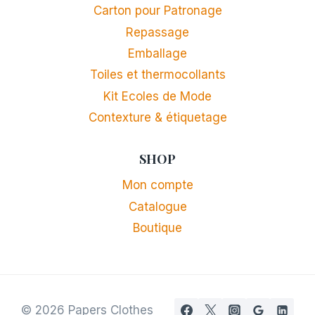
Carton pour Patronage
Repassage
Emballage
Toiles et thermocollants
Kit Ecoles de Mode
Contexture & étiquetage
SHOP
Mon compte
Catalogue
Boutique
© 2026 Papers Clothes