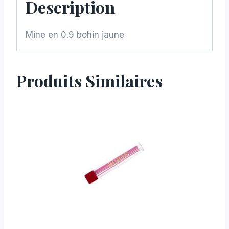
Description
Mine en 0.9 bohin jaune
Produits Similaires