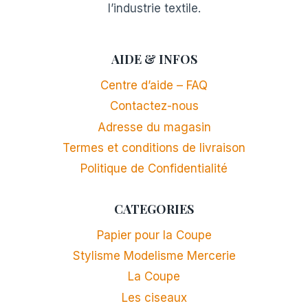
l’industrie textile.
AIDE & INFOS
Centre d’aide – FAQ
Contactez-nous
Adresse du magasin
Termes et conditions de livraison
Politique de Confidentialité
CATEGORIES
Papier pour la Coupe
Stylisme Modelisme Mercerie
La Coupe
Les ciseaux