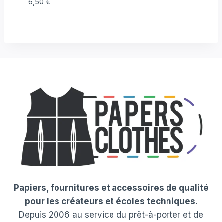
6,50
€
Papiers, fournitures et accessoires de qualité
pour les créateurs et écoles techniques.
Depuis 2006 au service du prêt-à-porter et de