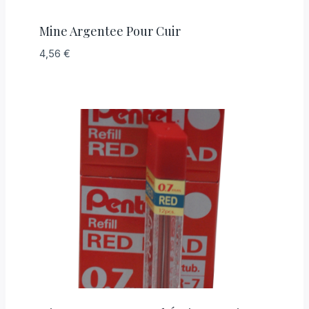
Mine Argentee Pour Cuir
4,56
€