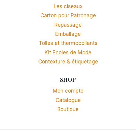
Les ciseaux
Carton pour Patronage
Repassage
Emballage
Toiles et thermocollants
Kit Ecoles de Mode
Contexture & étiquetage
SHOP
Mon compte
Catalogue
Boutique