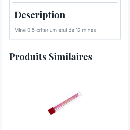
Description
Mine 0.5 criterium etui de 12 mines
Produits Similaires