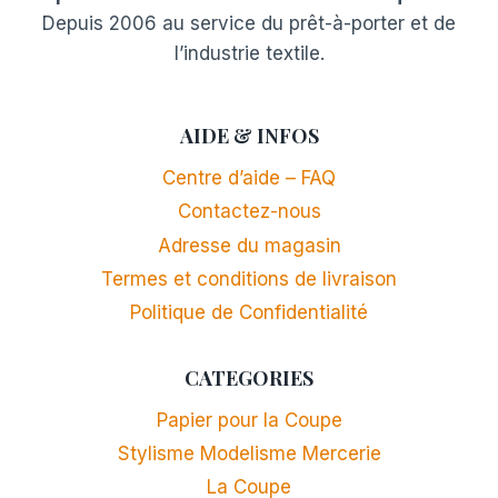
Depuis 2006 au service du prêt-à-porter et de
l’industrie textile.
AIDE & INFOS
Centre d’aide – FAQ
Contactez-nous
Adresse du magasin
Termes et conditions de livraison
Politique de Confidentialité
CATEGORIES
Papier pour la Coupe
Stylisme Modelisme Mercerie
La Coupe