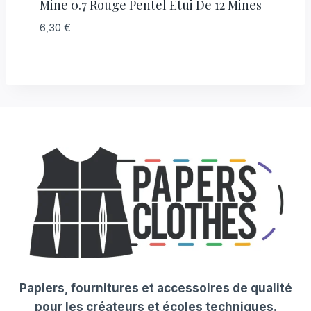
Mine 0.7 Rouge Pentel Étui De 12 Mines
6,30
€
Papiers, fournitures et accessoires de qualité
pour les créateurs et écoles techniques.