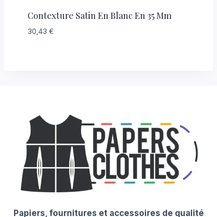
Contexture Satin En Blanc En 35 Mm
30,43
€
Papiers, fournitures et accessoires de qualité