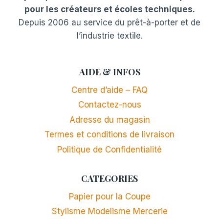
pour les créateurs et écoles techniques.
Depuis 2006 au service du prêt-à-porter et de
l’industrie textile.
AIDE & INFOS
Centre d’aide – FAQ
Contactez-nous
Adresse du magasin
Termes et conditions de livraison
Politique de Confidentialité
CATEGORIES
Papier pour la Coupe
Stylisme Modelisme Mercerie