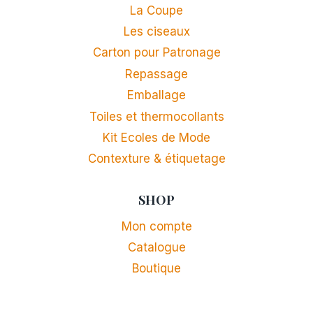
La Coupe
Les ciseaux
Carton pour Patronage
Repassage
Emballage
Toiles et thermocollants
Kit Ecoles de Mode
Contexture & étiquetage
SHOP
Mon compte
Catalogue
Boutique