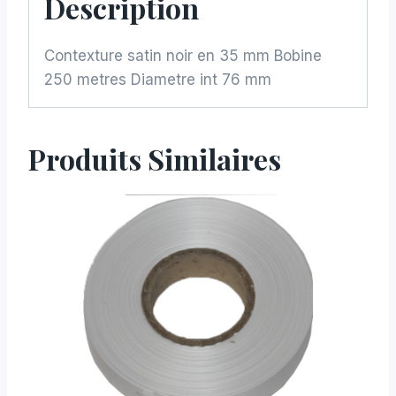
Description
Contexture satin noir en 35 mm Bobine
250 metres Diametre int 76 mm
Produits Similaires