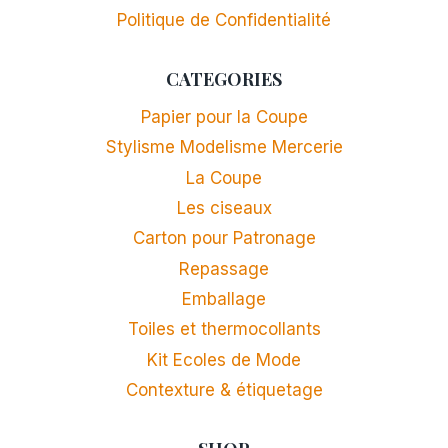
Politique de Confidentialité
CATEGORIES
Papier pour la Coupe
Stylisme Modelisme Mercerie
La Coupe
Les ciseaux
Carton pour Patronage
Repassage
Emballage
Toiles et thermocollants
Kit Ecoles de Mode
Contexture & étiquetage