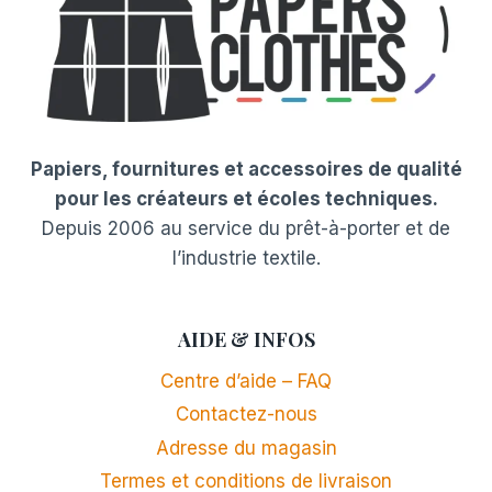
Papiers, fournitures et accessoires de qualité
pour les créateurs et écoles techniques.
Depuis 2006 au service du prêt-à-porter et de
l’industrie textile.
AIDE & INFOS
Centre d’aide – FAQ
Contactez-nous
Adresse du magasin
Termes et conditions de livraison