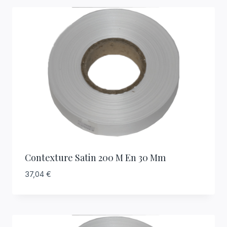
Contexture Satin 200 M En 30 Mm
37,04
€