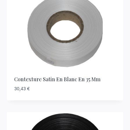
Contexture Satin En Blanc En 35 Mm
30,43
€