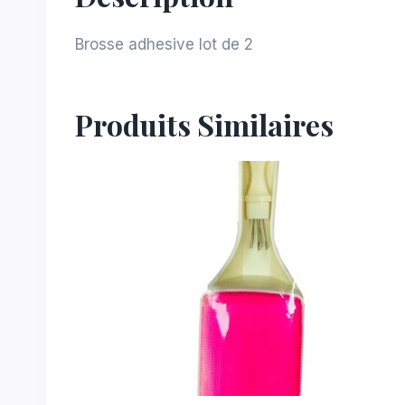
Brosse adhesive lot de 2
Produits Similaires