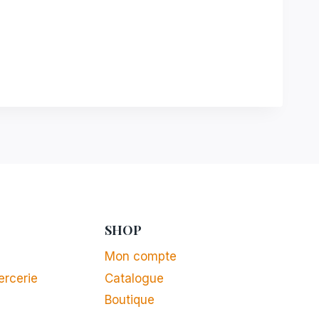
SHOP
Mon compte
ercerie
Catalogue
Boutique