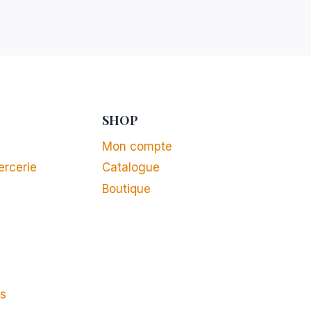
SHOP
Mon compte
ercerie
Catalogue
Boutique
ts