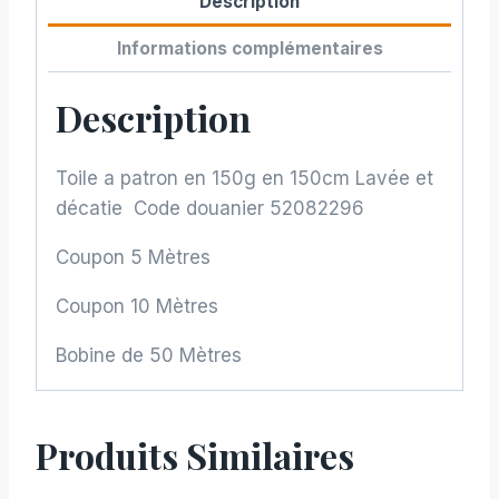
Description
Informations complémentaires
Description
Toile a patron en 150g en 150cm Lavée et
décatie Code douanier 52082296
Coupon 5 Mètres
Coupon 10 Mètres
Bobine de 50 Mètres
Produits Similaires