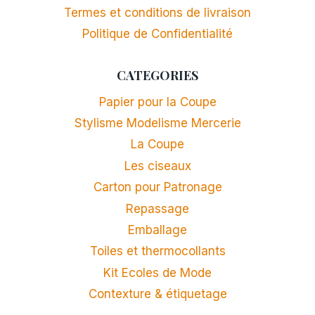
Termes et conditions de livraison
Politique de Confidentialité
CATEGORIES
Papier pour la Coupe
Stylisme Modelisme Mercerie
La Coupe
Les ciseaux
Carton pour Patronage
Repassage
Emballage
Toiles et thermocollants
Kit Ecoles de Mode
Contexture & étiquetage