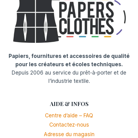
Papiers, fournitures et accessoires de qualité
pour les créateurs et écoles techniques.
Depuis 2006 au service du prêt-à-porter et de
l’industrie textile.
AIDE & INFOS
Centre d’aide – FAQ
Contactez-nous
Adresse du magasin