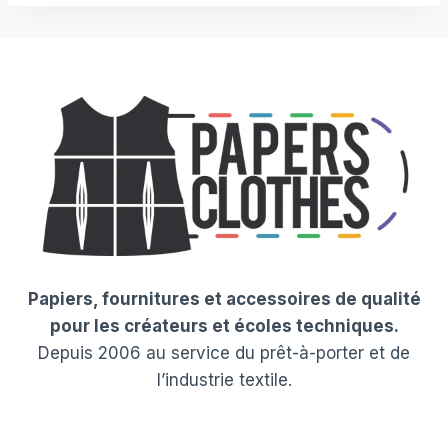
Papiers, fournitures et accessoires de qualité
pour les créateurs et écoles techniques.
Depuis 2006 au service du prêt-à-porter et de
l’industrie textile.