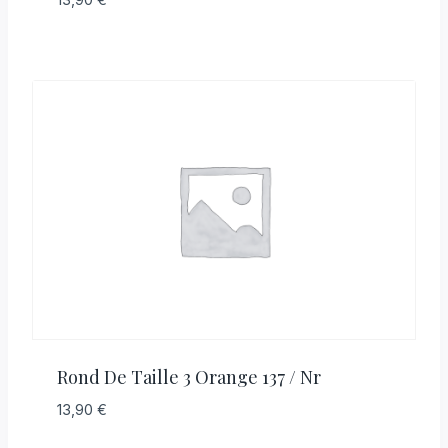
Rond De Taille 3 Orange 137 / Nr
13,90
€