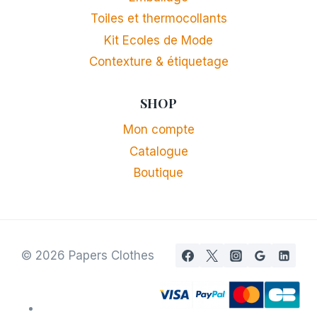
Toiles et thermocollants
Kit Ecoles de Mode
Contexture & étiquetage
SHOP
Mon compte
Catalogue
Boutique
© 2026 Papers Clothes