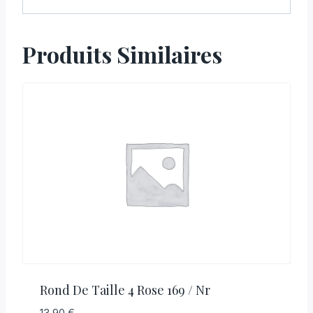
Produits Similaires
Rond De Taille 4 Rose 169 / Nr
13,90
€