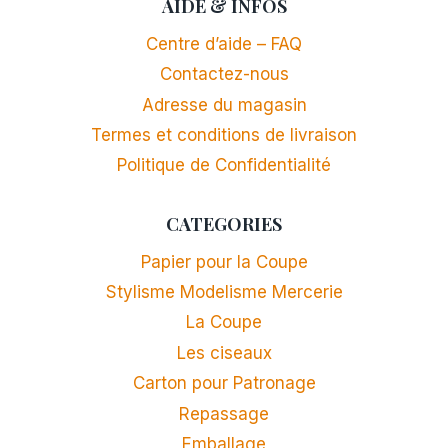
AIDE & INFOS
Centre d’aide – FAQ
Contactez-nous
Adresse du magasin
Termes et conditions de livraison
Politique de Confidentialité
CATEGORIES
Papier pour la Coupe
Stylisme Modelisme Mercerie
La Coupe
Les ciseaux
Carton pour Patronage
Repassage
Emballage