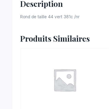
Description
Rond de taille 44 vert 381c /nr
Produits Similaires