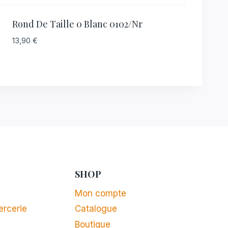
Rond De Taille 0 Blanc 0102/nr
13,90
€
SHOP
Mon compte
ercerie
Catalogue
Boutique