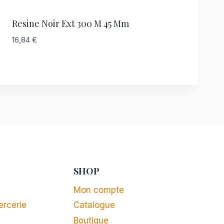
Resine Noir Ext 300 M 45 Mm
16,84
€
SHOP
Mon compte
ercerie
Catalogue
Boutique