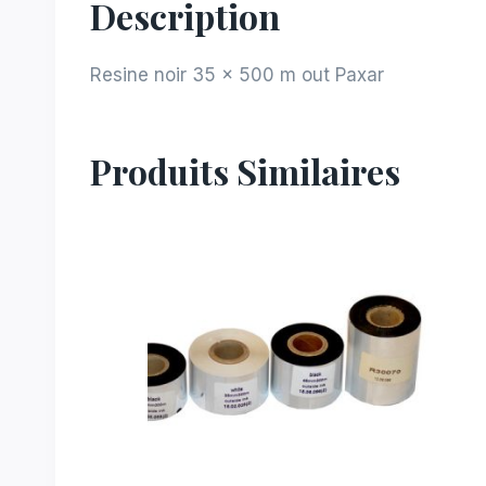
Description
Resine noir 35 x 500 m out Paxar
Produits Similaires