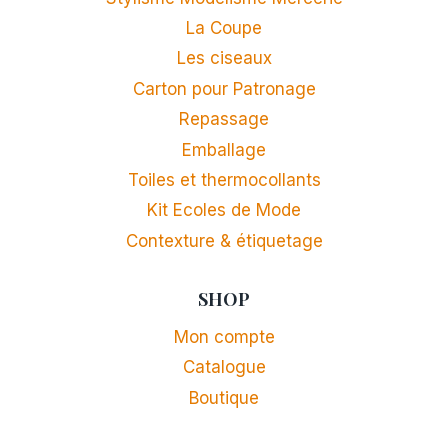
La Coupe
Les ciseaux
Carton pour Patronage
Repassage
Emballage
Toiles et thermocollants
Kit Ecoles de Mode
Contexture & étiquetage
SHOP
Mon compte
Catalogue
Boutique