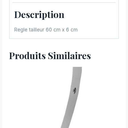
Description
Regle tailleur 60 cm x 6 cm
Produits Similaires