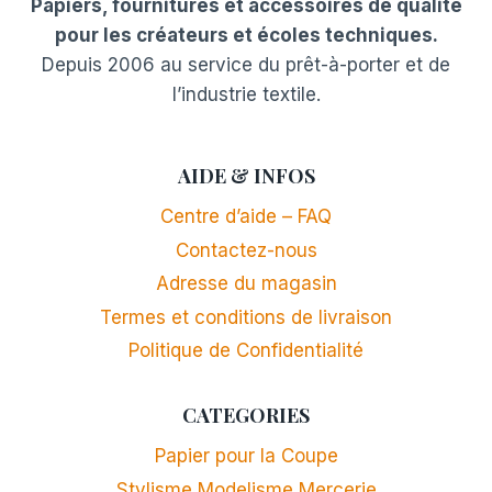
Papiers, fournitures et accessoires de qualité
pour les créateurs et écoles techniques.
Depuis 2006 au service du prêt-à-porter et de
l’industrie textile.
AIDE & INFOS
Centre d’aide – FAQ
Contactez-nous
Adresse du magasin
Termes et conditions de livraison
Politique de Confidentialité
CATEGORIES
Papier pour la Coupe
Stylisme Modelisme Mercerie