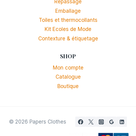
Repassage
Emballage
Toiles et thermocollants
Kit Ecoles de Mode
Contexture & étiquetage
SHOP
Mon compte
Catalogue
Boutique
© 2026 Papers Clothes