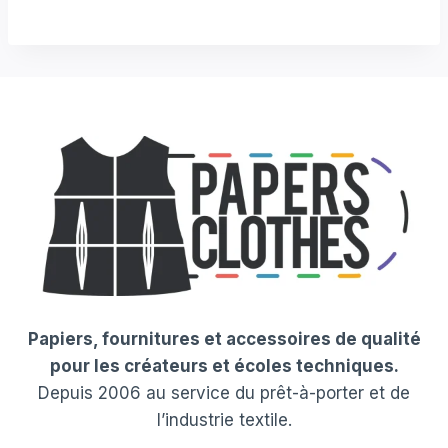
Papiers, fournitures et accessoires de qualité
pour les créateurs et écoles techniques.
Depuis 2006 au service du prêt-à-porter et de
l’industrie textile.