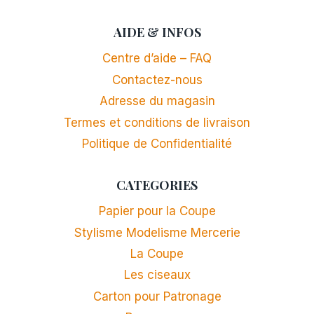
AIDE & INFOS
Centre d’aide – FAQ
Contactez-nous
Adresse du magasin
Termes et conditions de livraison
Politique de Confidentialité
CATEGORIES
Papier pour la Coupe
Stylisme Modelisme Mercerie
La Coupe
Les ciseaux
Carton pour Patronage