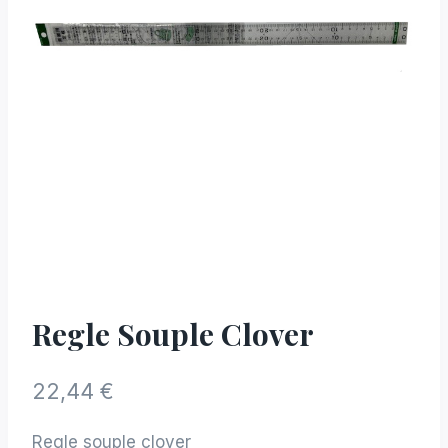
Regle Souple Clover
22,44
€
Regle souple clover