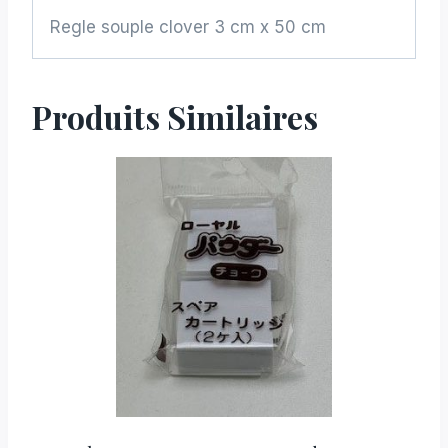
Regle souple clover 3 cm x 50 cm
Produits Similaires