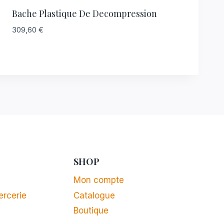
Bache Plastique De Decompression
309,60
€
SHOP
Mon compte
ercerie
Catalogue
Boutique