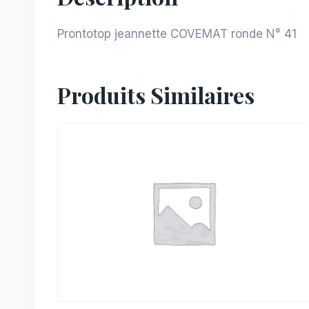
Prontotop jeannette COVEMAT ronde N° 41
Produits Similaires