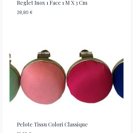
Reglet Inox 1 Face 1 M X 3 Cm
28,80
€
Pelote Tissu Colori Classique