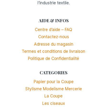
l’industrie textile.
AIDE & INFOS
Centre d’aide – FAQ
Contactez-nous
Adresse du magasin
Termes et conditions de livraison
Politique de Confidentialité
CATEGORIES
Papier pour la Coupe
Stylisme Modelisme Mercerie
La Coupe
Les ciseaux