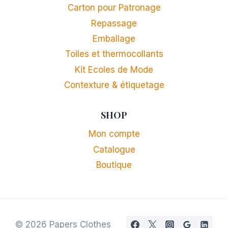
Carton pour Patronage
Repassage
Emballage
Toiles et thermocollants
Kit Ecoles de Mode
Contexture & étiquetage
SHOP
Mon compte
Catalogue
Boutique
© 2026 Papers Clothes