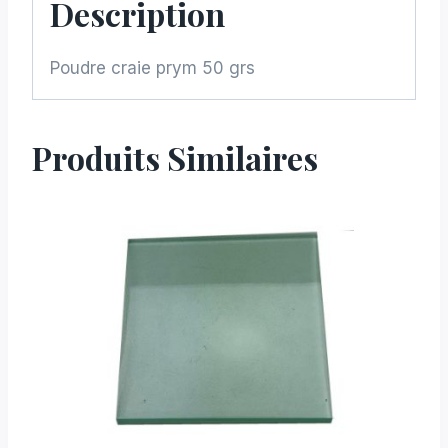
Description
Poudre craie prym 50 grs
Produits Similaires