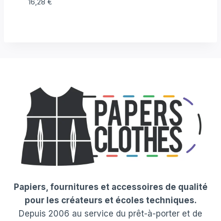
16,28
€
Papiers, fournitures et accessoires de qualité
pour les créateurs et écoles techniques.
Depuis 2006 au service du prêt-à-porter et de