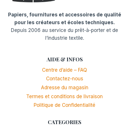
Papiers, fournitures et accessoires de qualité
pour les créateurs et écoles techniques.
Depuis 2006 au service du prêt-à-porter et de
l’industrie textile.
AIDE & INFOS
Centre d’aide – FAQ
Contactez-nous
Adresse du magasin
Termes et conditions de livraison
Politique de Confidentialité
CATEGORIES