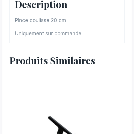
Description
Pince coulisse 20 cm
Uniquement sur commande
Produits Similaires