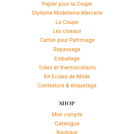
Papier pour la Coupe
Stylisme Modelisme Mercerie
La Coupe
Les ciseaux
Carton pour Patronage
Repassage
Emballage
Toiles et thermocollants
Kit Ecoles de Mode
Contexture & étiquetage
SHOP
Mon compte
Catalogue
Boutique