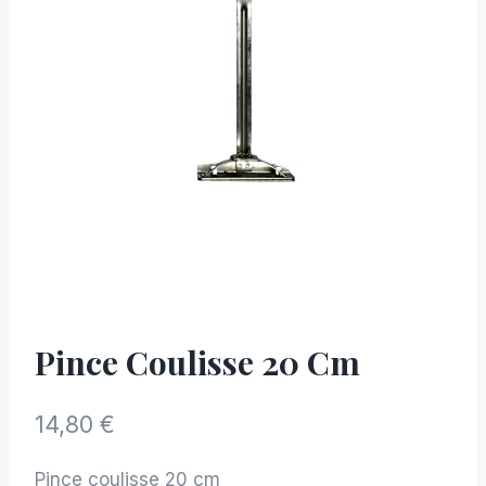
Pince Coulisse 20 Cm
14,80
€
Pince coulisse 20 cm