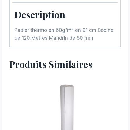
Description
Papier thermo en 60g/m² en 91 cm Bobine
de 120 Mètres Mandrin de 50 mm
Produits Similaires