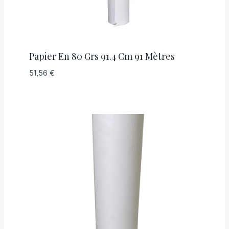
Papier En 80 Grs 91.4 Cm 91 Mètres
51,56
€