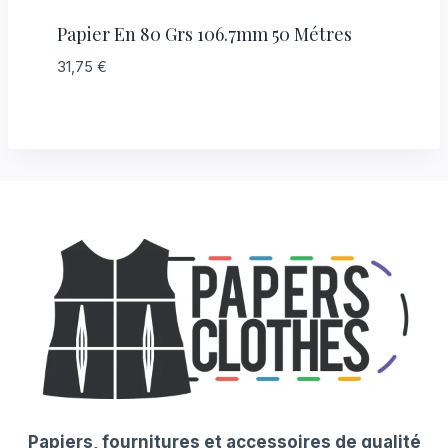
Papier En 80 Grs 106.7mm 50 Métres
31,75
€
Papiers, fournitures et accessoires de qualité