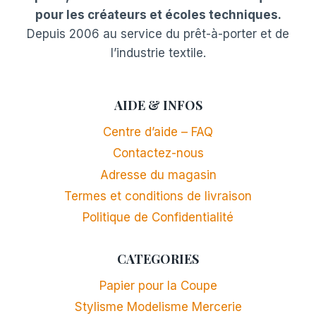
pour les créateurs et écoles techniques.
Depuis 2006 au service du prêt-à-porter et de
l’industrie textile.
AIDE & INFOS
Centre d’aide – FAQ
Contactez-nous
Adresse du magasin
Termes et conditions de livraison
Politique de Confidentialité
CATEGORIES
Papier pour la Coupe
Stylisme Modelisme Mercerie