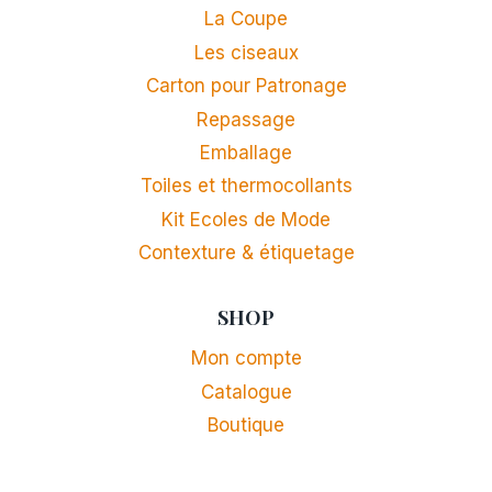
La Coupe
Les ciseaux
Carton pour Patronage
Repassage
Emballage
Toiles et thermocollants
Kit Ecoles de Mode
Contexture & étiquetage
SHOP
Mon compte
Catalogue
Boutique