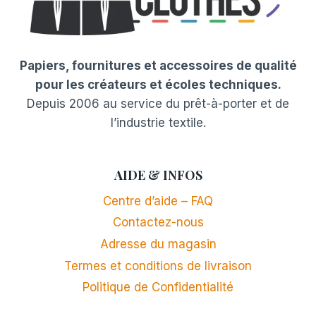
Papiers, fournitures et accessoires de qualité
pour les créateurs et écoles techniques.
Depuis 2006 au service du prêt-à-porter et de
l’industrie textile.
AIDE & INFOS
Centre d’aide – FAQ
Contactez-nous
Adresse du magasin
Termes et conditions de livraison
Politique de Confidentialité