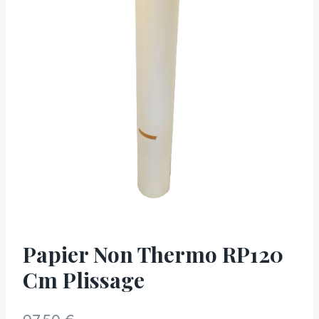
Papier Non Thermo RP120
Cm Plissage