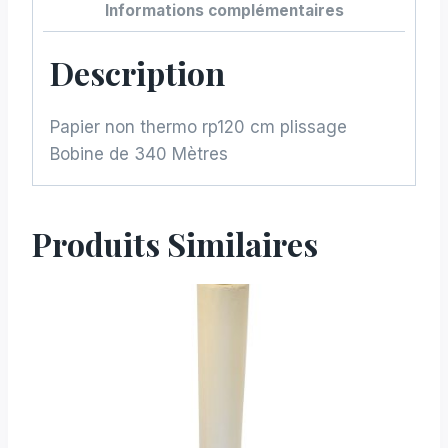
Informations complémentaires
Description
Papier non thermo rp120 cm plissage
Bobine de 340 Mètres
Produits Similaires