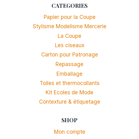
CATEGORIES
Papier pour la Coupe
Stylisme Modelisme Mercerie
La Coupe
Les ciseaux
Carton pour Patronage
Repassage
Emballage
Toiles et thermocollants
Kit Ecoles de Mode
Contexture & étiquetage
SHOP
Mon compte