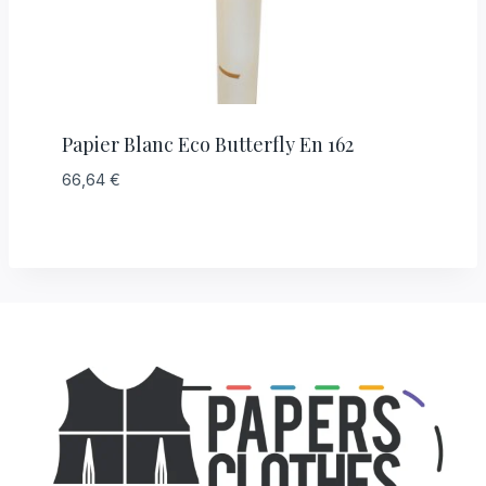
Papier Blanc Eco Butterfly En 162
66,64
€