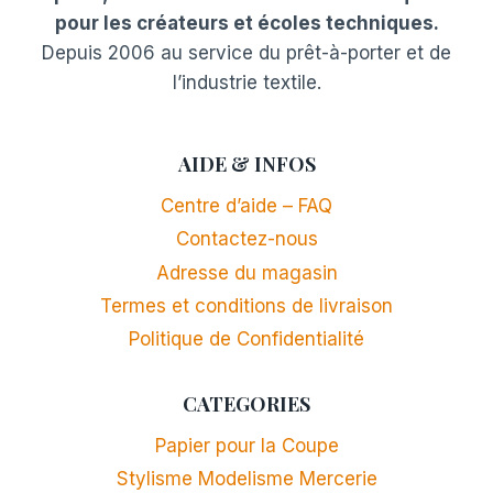
pour les créateurs et écoles techniques.
Depuis 2006 au service du prêt-à-porter et de
l’industrie textile.
AIDE & INFOS
Centre d’aide – FAQ
Contactez-nous
Adresse du magasin
Termes et conditions de livraison
Politique de Confidentialité
CATEGORIES
Papier pour la Coupe
Stylisme Modelisme Mercerie