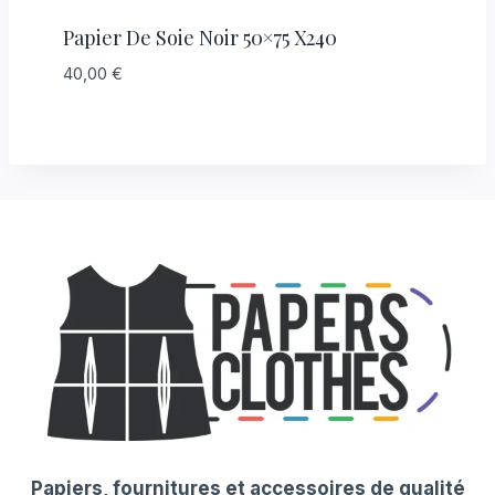
Papier De Soie Noir 50×75 X240
40,00
€
Papiers, fournitures et accessoires de qualité