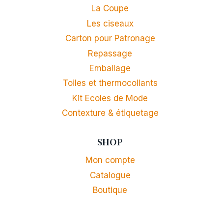
La Coupe
Les ciseaux
Carton pour Patronage
Repassage
Emballage
Toiles et thermocollants
Kit Ecoles de Mode
Contexture & étiquetage
SHOP
Mon compte
Catalogue
Boutique