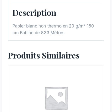
Description
Papier blanc non thermo en 20 g/m² 150
cm Bobine de 833 Mètres
Produits Similaires