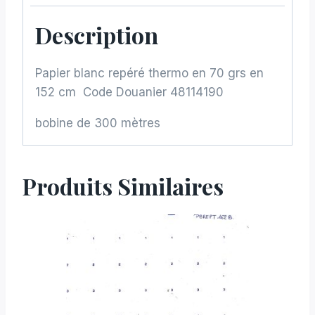
Description
Papier blanc repéré thermo en 70 grs en
152 cm Code Douanier 48114190
bobine de 300 mètres
Produits Similaires