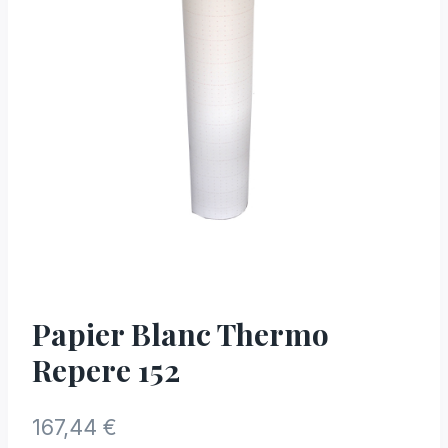
Papier Blanc Thermo
Repere 152
167,44
€