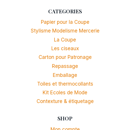
CATEGORIES
Papier pour la Coupe
Stylisme Modelisme Mercerie
La Coupe
Les ciseaux
Carton pour Patronage
Repassage
Emballage
Toiles et thermocollants
Kit Ecoles de Mode
Contexture & étiquetage
SHOP
Mon compte