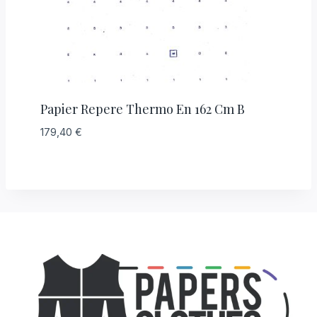
Papier Repere Thermo En 162 Cm B
179,40
€