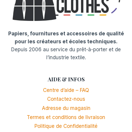
Papiers, fournitures et accessoires de qualité
pour les créateurs et écoles techniques.
Depuis 2006 au service du prêt-à-porter et de
l’industrie textile.
AIDE & INFOS
Centre d’aide – FAQ
Contactez-nous
Adresse du magasin
Termes et conditions de livraison
Politique de Confidentialité