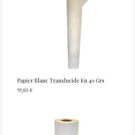
Papier Blanc Translucide En 40 Grs
111,60
€