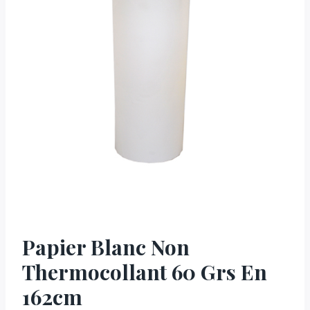
Papier Blanc Non
Thermocollant 60 Grs En
162cm