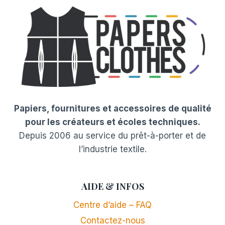
Papiers, fournitures et accessoires de qualité
pour les créateurs et écoles techniques.
Depuis 2006 au service du prêt-à-porter et de
l’industrie textile.
AIDE & INFOS
Centre d’aide – FAQ
Contactez-nous