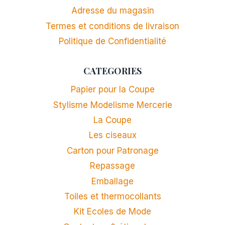
Adresse du magasin
Termes et conditions de livraison
Politique de Confidentialité
CATEGORIES
Papier pour la Coupe
Stylisme Modelisme Mercerie
La Coupe
Les ciseaux
Carton pour Patronage
Repassage
Emballage
Toiles et thermocollants
Kit Ecoles de Mode