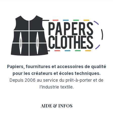
Papiers, fournitures et accessoires de qualité
pour les créateurs et écoles techniques.
Depuis 2006 au service du prêt-à-porter et de
l’industrie textile.
AIDE & INFOS