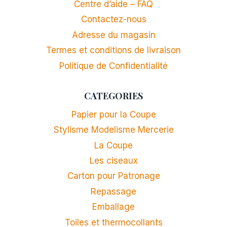
Centre d’aide – FAQ
Contactez-nous
Adresse du magasin
Termes et conditions de livraison
Politique de Confidentialité
CATEGORIES
Papier pour la Coupe
Stylisme Modelisme Mercerie
La Coupe
Les ciseaux
Carton pour Patronage
Repassage
Emballage
Toiles et thermocollants