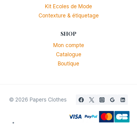
Kit Ecoles de Mode
Contexture & étiquetage
SHOP
Mon compte
Catalogue
Boutique
© 2026 Papers Clothes