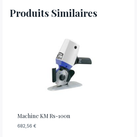
Produits Similaires
Machine KM Rs-100n
682,56
€