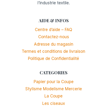
l’industrie textile.
AIDE & INFOS
Centre d’aide – FAQ
Contactez-nous
Adresse du magasin
Termes et conditions de livraison
Politique de Confidentialité
CATEGORIES
Papier pour la Coupe
Stylisme Modelisme Mercerie
La Coupe
Les ciseaux