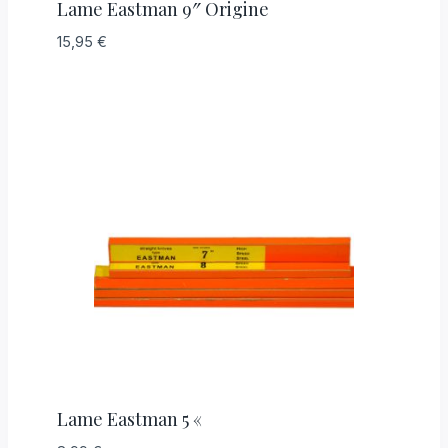
Lame Eastman 9″ Origine
15,95
€
Lame Eastman 5 «