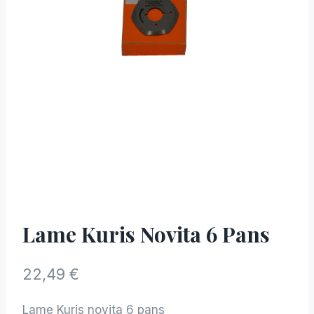
Lame Kuris Novita 6 Pans
22,49
€
Lame Kuris novita 6 pans