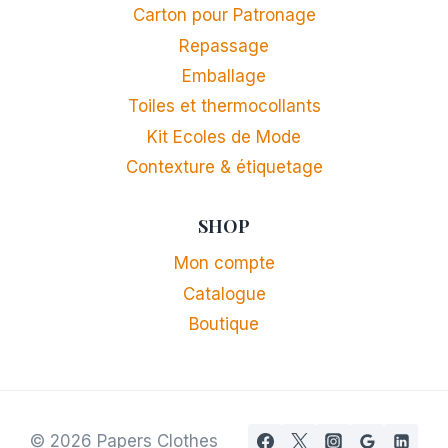
Carton pour Patronage
Repassage
Emballage
Toiles et thermocollants
Kit Ecoles de Mode
Contexture & étiquetage
SHOP
Mon compte
Catalogue
Boutique
© 2026 Papers Clothes