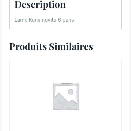
Description
Lame Kuris novita 6 pans
Produits Similaires