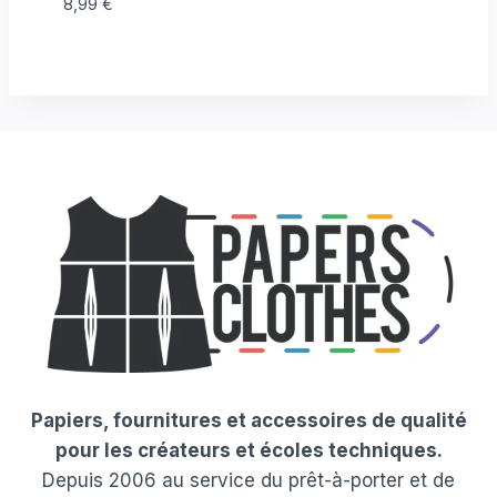
8,99
€
Papiers, fournitures et accessoires de qualité
pour les créateurs et écoles techniques.
Depuis 2006 au service du prêt-à-porter et de