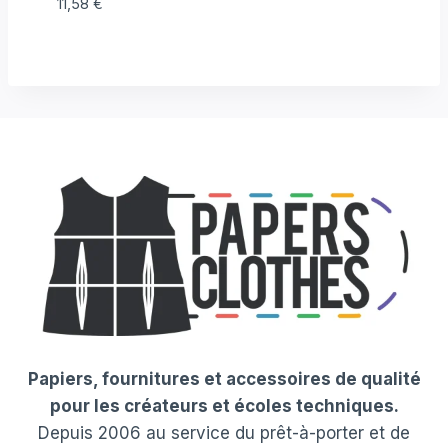
11,58
€
Papiers, fournitures et accessoires de qualité
pour les créateurs et écoles techniques.
Depuis 2006 au service du prêt-à-porter et de