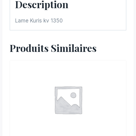
Description
Lame Kuris kv 1350
Produits Similaires