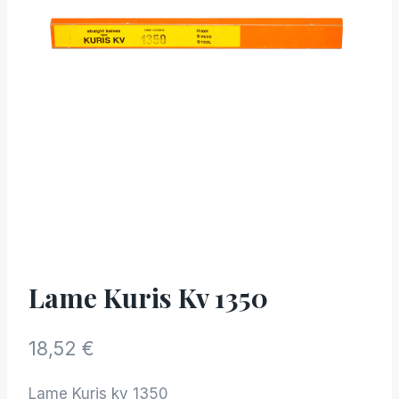
Lame Kuris Kv 1350
18,52
€
Lame Kuris kv 1350