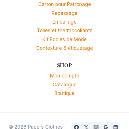
Carton pour Patronage
Repassage
Emballage
Toiles et thermocollants
Kit Ecoles de Mode
Contexture & étiquetage
SHOP
Mon compte
Catalogue
Boutique
© 2026 Papers Clothes