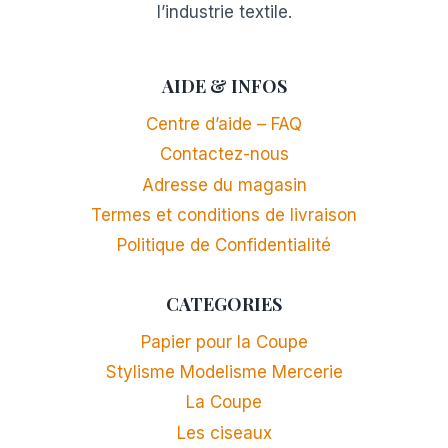
l’industrie textile.
AIDE & INFOS
Centre d’aide – FAQ
Contactez-nous
Adresse du magasin
Termes et conditions de livraison
Politique de Confidentialité
CATEGORIES
Papier pour la Coupe
Stylisme Modelisme Mercerie
La Coupe
Les ciseaux