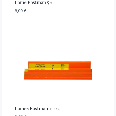
Lame Eastman 5 «
8,99
€
Lames Eastman 11 1/2