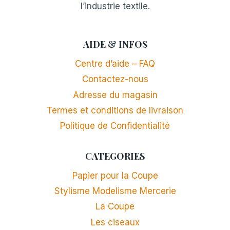
l’industrie textile.
AIDE & INFOS
Centre d’aide – FAQ
Contactez-nous
Adresse du magasin
Termes et conditions de livraison
Politique de Confidentialité
CATEGORIES
Papier pour la Coupe
Stylisme Modelisme Mercerie
La Coupe
Les ciseaux