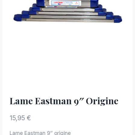
Lame Eastman 9″ Origine
15,95
€
Lame Eastman 9″ origine