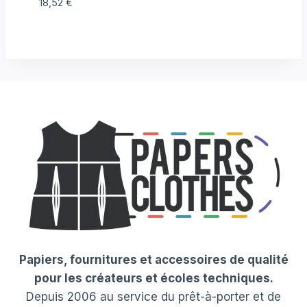
18,52
€
Papiers, fournitures et accessoires de qualité
pour les créateurs et écoles techniques.
Depuis 2006 au service du prêt-à-porter et de