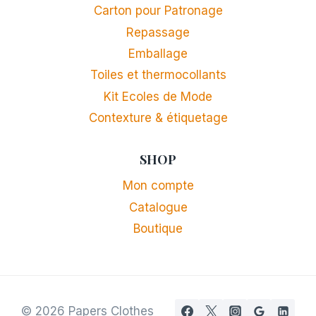
Carton pour Patronage
Repassage
Emballage
Toiles et thermocollants
Kit Ecoles de Mode
Contexture & étiquetage
SHOP
Mon compte
Catalogue
Boutique
© 2026 Papers Clothes