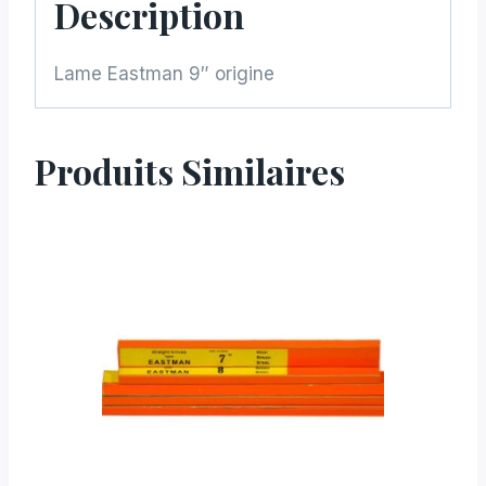
Description
Lame Eastman 9″ origine
Produits Similaires