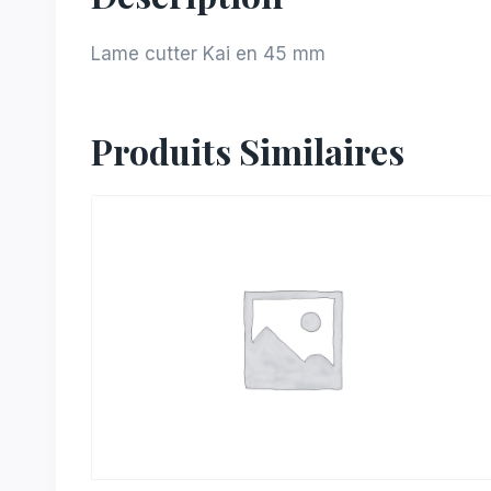
Lame cutter Kai en 45 mm
Produits Similaires