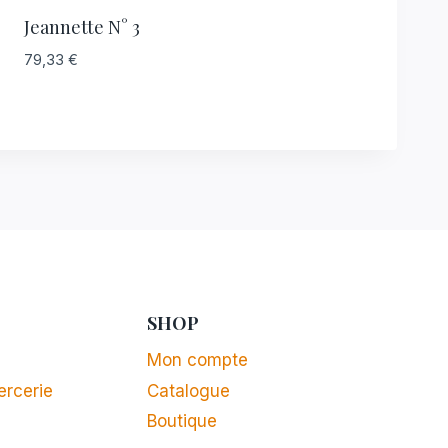
Jeannette N° 3
79,33
€
SHOP
Mon compte
ercerie
Catalogue
Boutique