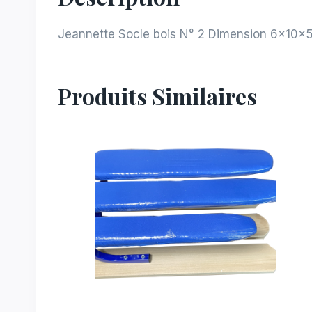
Jeannette Socle bois N° 2 Dimension 6x10x
Produits Similaires