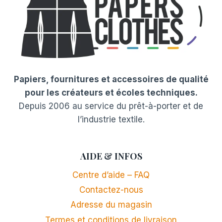
Papiers, fournitures et accessoires de qualité
pour les créateurs et écoles techniques.
Depuis 2006 au service du prêt-à-porter et de
l’industrie textile.
AIDE & INFOS
Centre d’aide – FAQ
Contactez-nous
Adresse du magasin
Termes et conditions de livraison