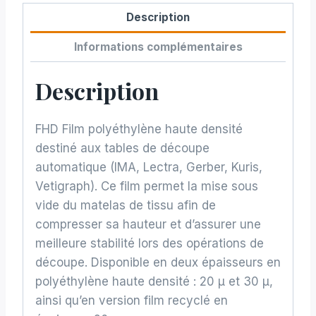
Description
Informations complémentaires
Description
FHD Film polyéthylène haute densité
destiné aux tables de découpe
automatique (IMA, Lectra, Gerber, Kuris,
Vetigraph). Ce film permet la mise sous
vide du matelas de tissu afin de
compresser sa hauteur et d’assurer une
meilleure stabilité lors des opérations de
découpe. Disponible en deux épaisseurs en
polyéthylène haute densité : 20 µ et 30 µ,
ainsi qu’en version film recyclé en