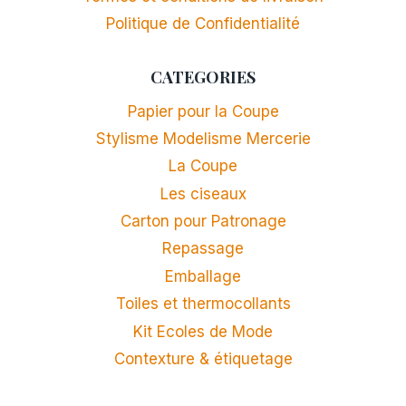
Politique de Confidentialité
CATEGORIES
Papier pour la Coupe
Stylisme Modelisme Mercerie
La Coupe
Les ciseaux
Carton pour Patronage
Repassage
Emballage
Toiles et thermocollants
Kit Ecoles de Mode
Contexture & étiquetage