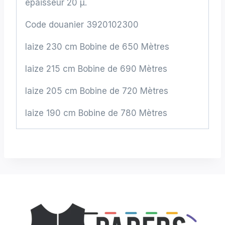
épaisseur 20 µ.
Code douanier 3920102300
laize 230 cm Bobine de 650 Mètres
laize 215 cm Bobine de 690 Mètres
laize 205 cm Bobine de 720 Mètres
laize 190 cm Bobine de 780 Mètres