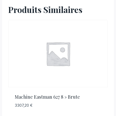
Produits Similaires
Machine Eastman 627 8 » Brute
3307,20
€