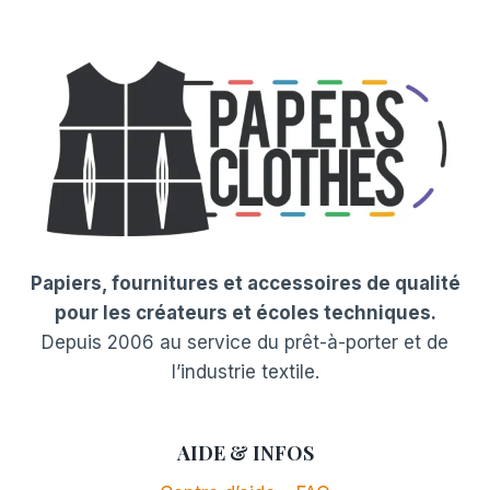
Papiers, fournitures et accessoires de qualité
pour les créateurs et écoles techniques.
Depuis 2006 au service du prêt-à-porter et de
l’industrie textile.
AIDE & INFOS