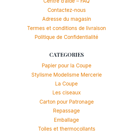
Centre d’aide – FAQ
Contactez-nous
Adresse du magasin
Termes et conditions de livraison
Politique de Confidentialité
CATEGORIES
Papier pour la Coupe
Stylisme Modelisme Mercerie
La Coupe
Les ciseaux
Carton pour Patronage
Repassage
Emballage
Toiles et thermocollants