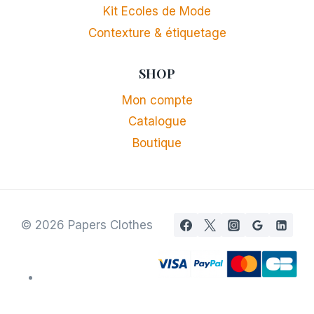
Kit Ecoles de Mode
Contexture & étiquetage
SHOP
Mon compte
Catalogue
Boutique
© 2026 Papers Clothes