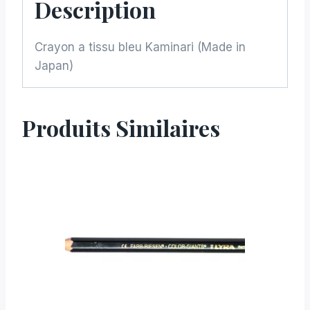
Description
Crayon a tissu bleu Kaminari (Made in
Japan)
Produits Similaires