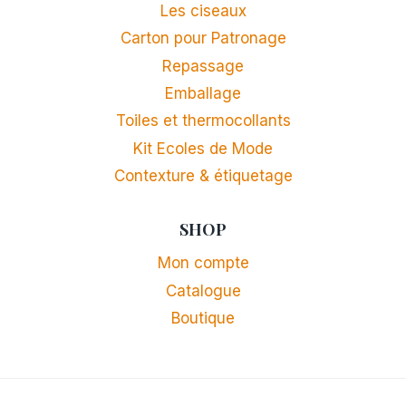
Les ciseaux
Carton pour Patronage
Repassage
Emballage
Toiles et thermocollants
Kit Ecoles de Mode
Contexture & étiquetage
SHOP
Mon compte
Catalogue
Boutique