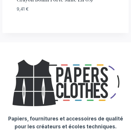
9,41
€
Papiers, fournitures et accessoires de qualité
pour les créateurs et écoles techniques.