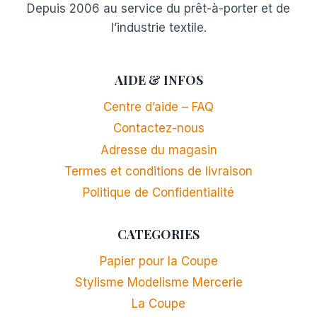
Depuis 2006 au service du prêt-à-porter et de
l’industrie textile.
AIDE & INFOS
Centre d’aide – FAQ
Contactez-nous
Adresse du magasin
Termes et conditions de livraison
Politique de Confidentialité
CATEGORIES
Papier pour la Coupe
Stylisme Modelisme Mercerie
La Coupe