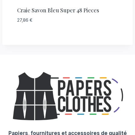
Craie Savon Bleu Super 48 Pieces
27,86
€
Papiers, fournitures et accessoires de qualité