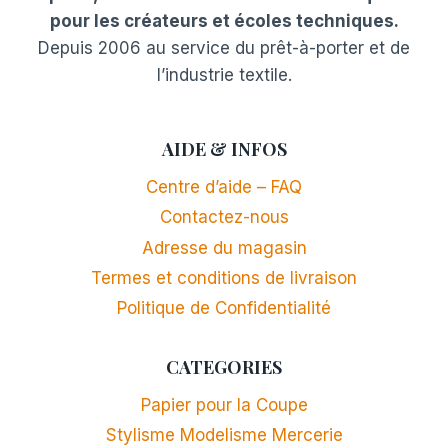
pour les créateurs et écoles techniques.
Depuis 2006 au service du prêt-à-porter et de
l’industrie textile.
AIDE & INFOS
Centre d’aide – FAQ
Contactez-nous
Adresse du magasin
Termes et conditions de livraison
Politique de Confidentialité
CATEGORIES
Papier pour la Coupe
Stylisme Modelisme Mercerie