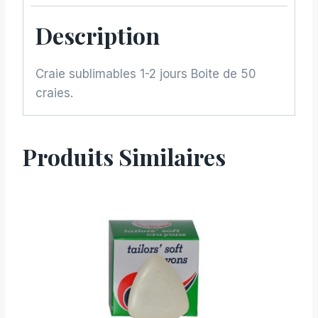
Description
Craie sublimables 1-2 jours Boite de 50
craies.
Produits Similaires