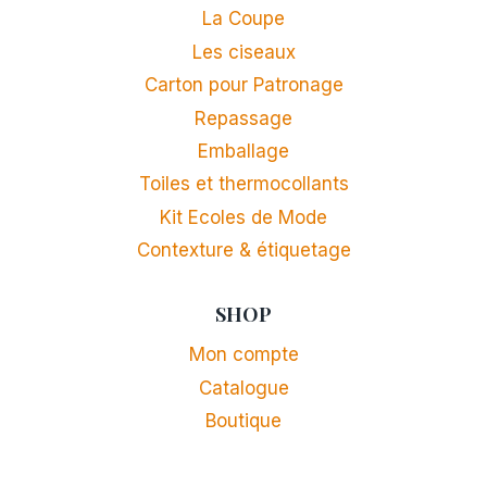
La Coupe
Les ciseaux
Carton pour Patronage
Repassage
Emballage
Toiles et thermocollants
Kit Ecoles de Mode
Contexture & étiquetage
SHOP
Mon compte
Catalogue
Boutique