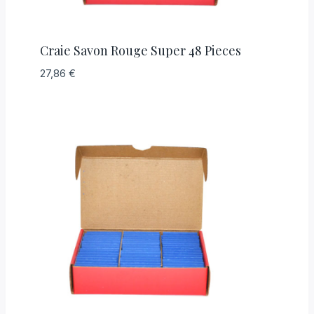
Craie Savon Rouge Super 48 Pieces
27,86
€