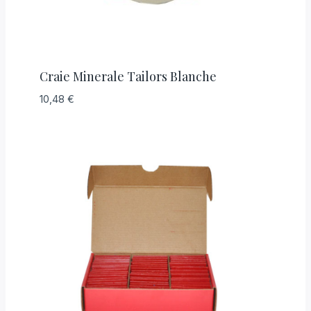
Craie Minerale Tailors Blanche
10,48
€