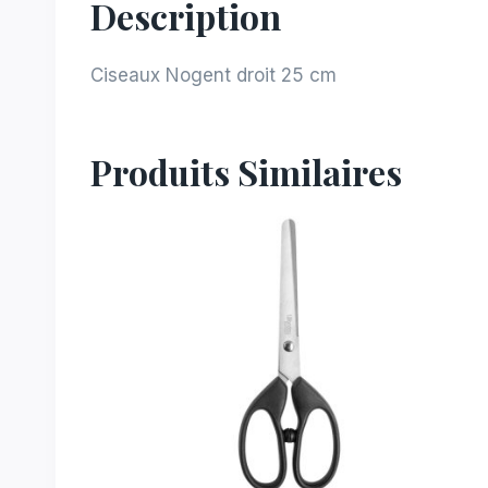
Description
Ciseaux Nogent droit 25 cm
Produits Similaires