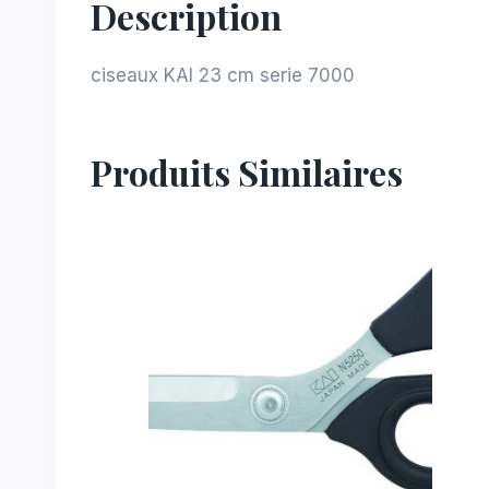
Description
ciseaux KAI 23 cm serie 7000
Produits Similaires