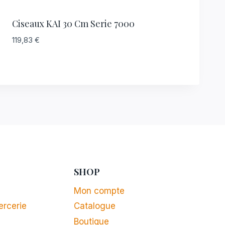
Ciseaux KAI 30 Cm Serie 7000
119,83
€
SHOP
Mon compte
ercerie
Catalogue
Boutique