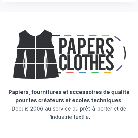
Papiers, fournitures et accessoires de qualité
pour les créateurs et écoles techniques.
Depuis 2006 au service du prêt-à-porter et de
l’industrie textile.