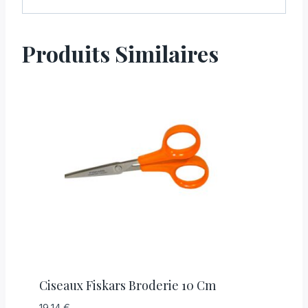
Produits Similaires
Ciseaux Fiskars Broderie 10 Cm
19,14
€