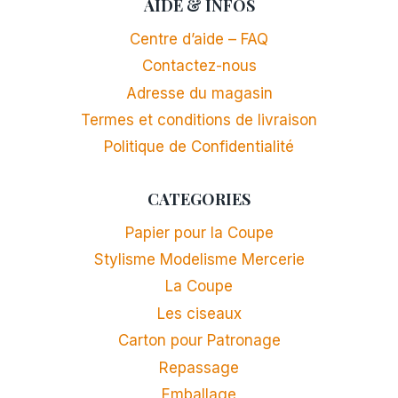
AIDE & INFOS
Centre d’aide – FAQ
Contactez-nous
Adresse du magasin
Termes et conditions de livraison
Politique de Confidentialité
CATEGORIES
Papier pour la Coupe
Stylisme Modelisme Mercerie
La Coupe
Les ciseaux
Carton pour Patronage
Repassage
Emballage