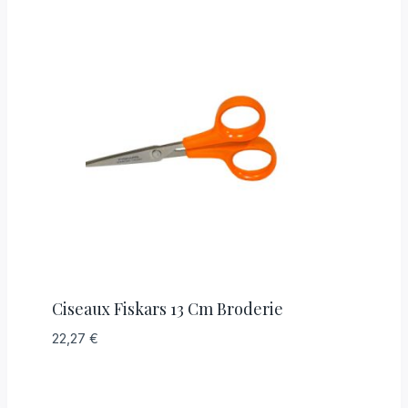
Ciseaux Fiskars 13 Cm Broderie
22,27
€