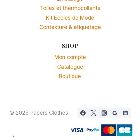
Toiles et thermocollants
Kit Ecoles de Mode
Contexture & étiquetage
SHOP
Mon compte
Catalogue
Boutique
© 2026 Papers Clothes