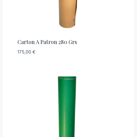
Carton A Patron 280 Grs
175,00
€