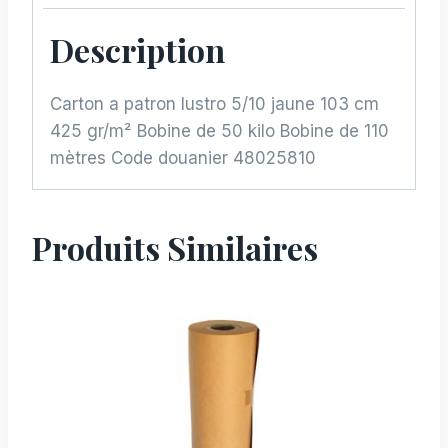
Description
Carton a patron lustro 5/10 jaune 103 cm
425 gr/m² Bobine de 50 kilo Bobine de 110
mètres Code douanier 48025810
Produits Similaires