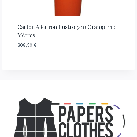
Carton A Patron Lustro 5/10 Orange 110
Mètres
308,50
€