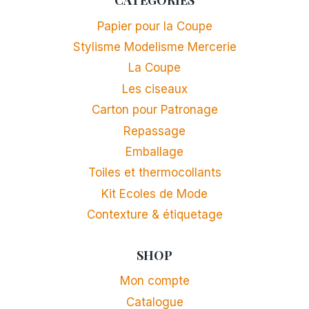
Papier pour la Coupe
Stylisme Modelisme Mercerie
La Coupe
Les ciseaux
Carton pour Patronage
Repassage
Emballage
Toiles et thermocollants
Kit Ecoles de Mode
Contexture & étiquetage
SHOP
Mon compte
Catalogue