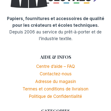
Papiers, fournitures et accessoires de qualité
pour les créateurs et écoles techniques.
Depuis 2006 au service du prêt-à-porter et de
l’industrie textile.
AIDE & INFOS
Centre d’aide – FAQ
Contactez-nous
Adresse du magasin
Termes et conditions de livraison
Politique de Confidentialité
CATEGORIES