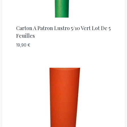
Carton A Patron Lustro 5/10 Vert Lot De 5
Feuilles
19,90
€