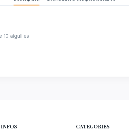
 10 aiguilles
 INFOS
CATEGORIES