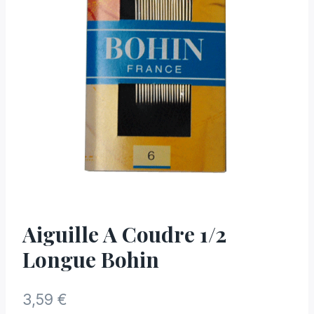
Aiguille A Coudre 1/2
Longue Bohin
3,59
€