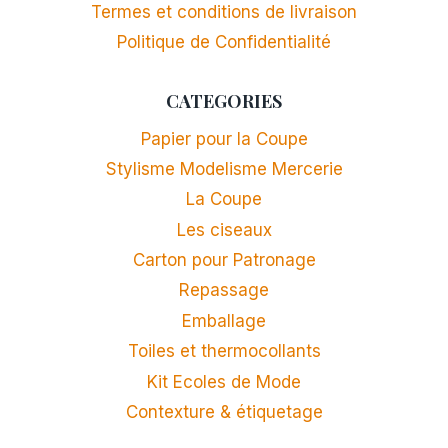
Termes et conditions de livraison
Politique de Confidentialité
CATEGORIES
Papier pour la Coupe
Stylisme Modelisme Mercerie
La Coupe
Les ciseaux
Carton pour Patronage
Repassage
Emballage
Toiles et thermocollants
Kit Ecoles de Mode
Contexture & étiquetage