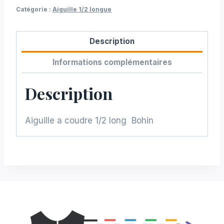
Catégorie :
Aiguille 1/2 longue
Description
Informations complémentaires
Description
Aiguille a coudre 1/2 long Bohin