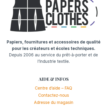
Papiers, fournitures et accessoires de qualité
pour les créateurs et écoles techniques.
Depuis 2006 au service du prêt-à-porter et de
l’industrie textile.
AIDE & INFOS
Centre d’aide – FAQ
Contactez-nous
Adresse du magasin