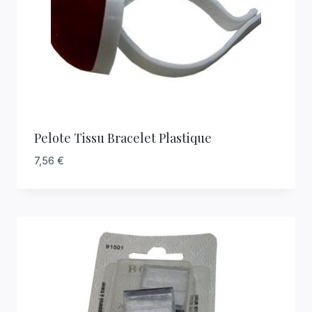
Pelote Tissu Bracelet Plastique
7,56
€