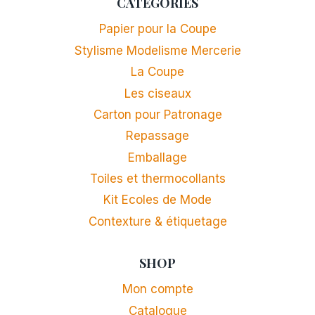
CATEGORIES
Papier pour la Coupe
Stylisme Modelisme Mercerie
La Coupe
Les ciseaux
Carton pour Patronage
Repassage
Emballage
Toiles et thermocollants
Kit Ecoles de Mode
Contexture & étiquetage
SHOP
Mon compte
Catalogue