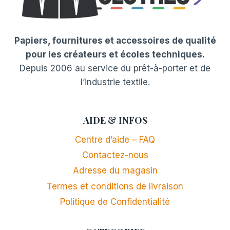
Papiers, fournitures et accessoires de qualité
pour les créateurs et écoles techniques.
Depuis 2006 au service du prêt-à-porter et de
l’industrie textile.
AIDE & INFOS
Centre d’aide – FAQ
Contactez-nous
Adresse du magasin
Termes et conditions de livraison
Politique de Confidentialité