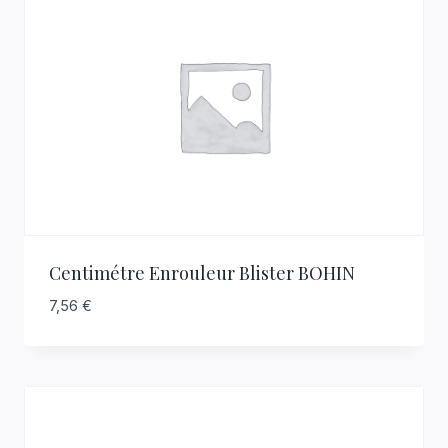
Centimétre Enrouleur Blister BOHIN
7,56
€