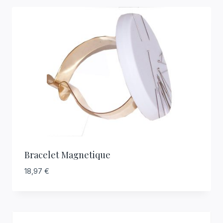
Bracelet Magnetique
18,97
€